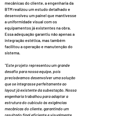
mecânicas do cliente, a engenharia da 
BTM realizou um estudo detalhado e 
desenvolveu um painel que mantivesse 
a uniformidade visual com os 
equipamentos já existentes na obra. 
Essa adequação garantiu não apenas a 
integração estética, mas também 
facilitou a operação e manutenção do 
sistema.
"Este projeto representou um grande 
desafio para nossa equipe, pois 
precisávamos desenvolver uma solução 
que se integrasse perfeitamente ao 
layout já existente da subestação. Nossa 
engenharia trabalhou para adaptar a 
estrutura do cubículo às exigências 
mecânicas do cliente, garantindo um 
resultado final eficiente e visualmente 