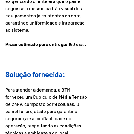
exigência do cliente era que o painel 
seguisse o mesmo padrão visual dos 
equipamentos já existentes na obra, 
garantindo uniformidade e integração 
ao sistema.
Prazo estimado para entrega:
 150 dias.
Solução fornecida:
Para atender à demanda, a BTM 
forneceu um Cubículo de Média Tensão 
de 24kV, composto por 9 colunas. O 
painel foi projetado para garantir a 
segurança e a confiabilidade da 
operação, respeitando as condições 
técnicas e ambientais do local.