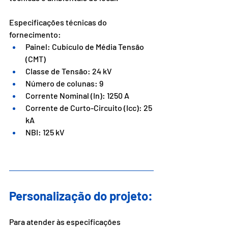
Especificações técnicas do 
fornecimento:
Painel: Cubículo de Média Tensão 
(CMT)
Classe de Tensão: 24 kV
Número de colunas: 9
Corrente Nominal (In): 1250 A
Corrente de Curto-Circuito (Icc): 25 
kA
NBI: 125 kV
Personalização do projeto:
Para atender às especificações 