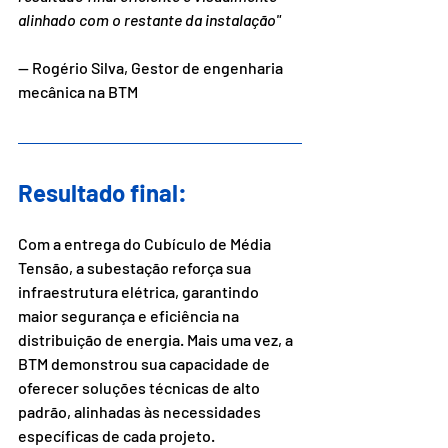
alinhado com o restante da instalação" 
— Rogério Silva, Gestor de engenharia 
mecânica na BTM
Resultado final:
Com a entrega do Cubículo de Média 
Tensão, a subestação reforça sua 
infraestrutura elétrica, garantindo 
maior segurança e eficiência na 
distribuição de energia. Mais uma vez, a 
BTM demonstrou sua capacidade de 
oferecer soluções técnicas de alto 
padrão, alinhadas às necessidades 
específicas de cada projeto.