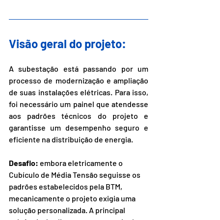
Visão geral do projeto:
A subestação está passando por um 
processo de modernização e ampliação 
de suas instalações elétricas. Para isso, 
foi necessário um painel que atendesse 
aos padrões técnicos do projeto e 
garantisse um desempenho seguro e 
eficiente na distribuição de energia.
Desafio:
 embora eletricamente o 
Cubículo de Média Tensão seguisse os 
padrões estabelecidos pela BTM, 
mecanicamente o projeto exigia uma 
solução personalizada. A principal 