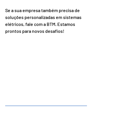
Se a sua empresa também precisa de 
soluções personalizadas em sistemas 
elétricos, fale com a BTM. Estamos 
prontos para novos desafios!