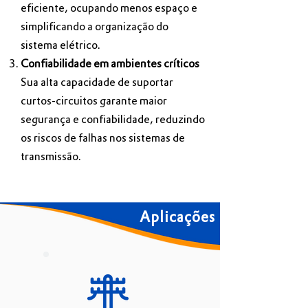
eficiente, ocupando menos espaço e
simplificando a organização do
sistema elétrico.
Confiabilidade em ambientes críticos
Sua alta capacidade de suportar
curtos-circuitos garante maior
segurança e confiabilidade, reduzindo
os riscos de falhas nos sistemas de
transmissão.
Aplicações