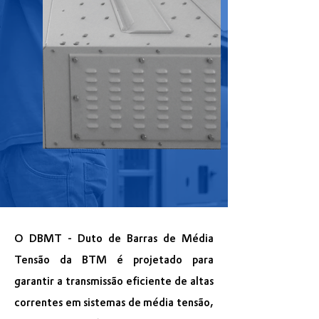
O DBMT - Duto de Barras de Média
Tensão da BTM é projetado para
garantir a transmissão eficiente de altas
correntes em sistemas de média tensão,