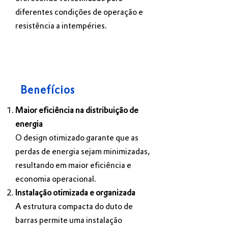
diferentes condições de operação e
resistência a intempéries.
Benefícios
Maior eficiência na distribuição de
energia
O design otimizado garante que as
perdas de energia sejam minimizadas,
resultando em maior eficiência e
economia operacional.
Instalação otimizada e organizada
A estrutura compacta do duto de
barras permite uma instalação