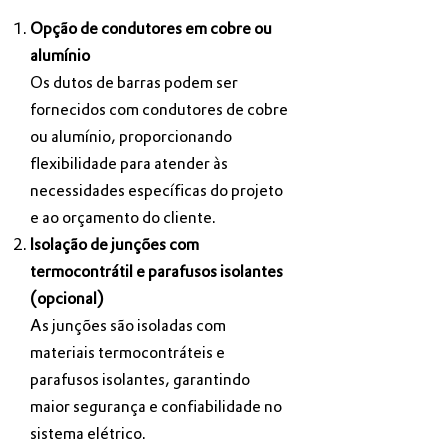
Opção de condutores em cobre ou
alumínio
Os dutos de barras podem ser
fornecidos com condutores de cobre
ou alumínio, proporcionando
flexibilidade para atender às
necessidades específicas do projeto
e ao orçamento do cliente.
Isolação de junções com
termocontrátil e parafusos isolantes
(opcional)
As junções são isoladas com
materiais termocontráteis e
parafusos isolantes, garantindo
maior segurança e confiabilidade no
sistema elétrico.