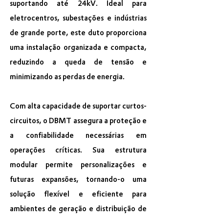
suportando até 24kV. Ideal para
eletrocentros, subestações e indústrias
de grande porte, este duto proporciona
uma instalação organizada e compacta,
reduzindo a queda de tensão e
minimizando as perdas de energia.
Com alta capacidade de suportar curtos-
circuitos, o DBMT assegura a proteção e
a confiabilidade necessárias em
operações críticas. Sua estrutura
modular permite personalizações e
futuras expansões, tornando-o uma
solução flexível e eficiente para
ambientes de geração e distribuição de