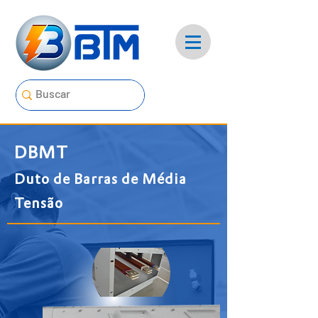
DBMT
Duto de Barras de Média
Tensão