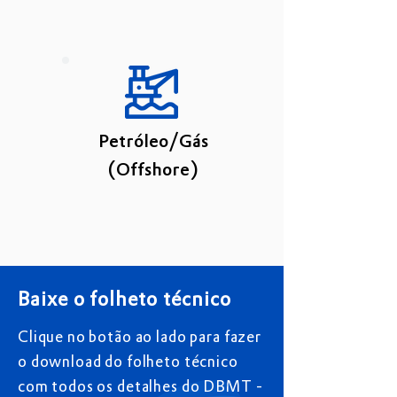
Petróleo/Gás
(Offshore)
Baixe o folheto técnico
Clique no botão ao lado para fazer
o download do folheto técnico
com todos os detalhes do DBMT -