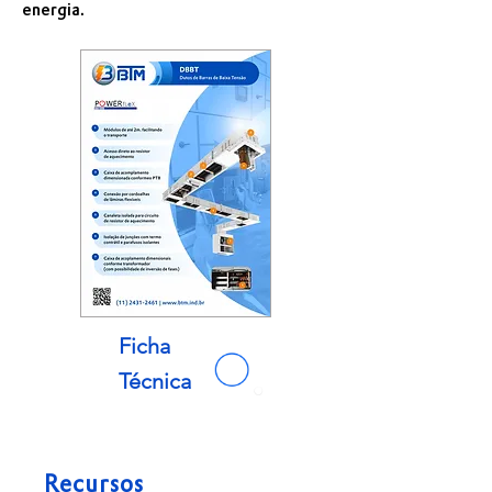
energia.
Ficha
Técnica
Recursos