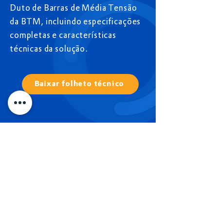
Duto de Barras de Média Tensão
da BTM, incluindo especificações
completas e características
técnicas da solução.
Baixar folheto técnico