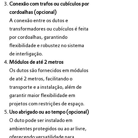
Conexão com trafos ou cubículos por
cordoalhas (opcional)
A conexão entre os dutos e
transformadores ou cubículos é feita
por cordoalhas, garantindo
flexibilidade e robustez no sistema
de interligação.
Módulos de até 2 metros
Os dutos são fornecidos em módulos
de até 2 metros, facilitando o
transporte e a instalação, além de
garantir maior flexibilidade em
projetos com restrições de espaço.
Uso abrigado ou ao tempo (opcional)
O duto pode ser instalado em
ambientes protegidos ou ao ar livre,
oferecendo versatilidade para