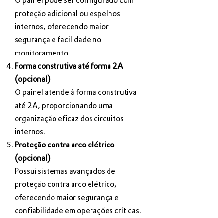
O painel pode ser configurado com
proteção adicional ou espelhos
internos, oferecendo maior
segurança e facilidade no
monitoramento.
Forma construtiva até forma 2A
(opcional)
O painel atende à forma construtiva
até 2A, proporcionando uma
organização eficaz dos circuitos
internos.
Proteção contra arco elétrico
(opcional)
Possui sistemas avançados de
proteção contra arco elétrico,
oferecendo maior segurança e
confiabilidade em operações críticas.