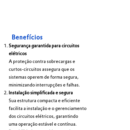
Benefícios
Segurança garantida para circuitos
elétricos
A proteção contra sobrecargas e
curtos-circuitos assegura que os
sistemas operem de forma segura,
minimizando interrupções e falhas.
Instalação simplificada e segura
Sua estrutura compacta e eficiente
facilita a instalação e o gerenciamento
dos circuitos elétricos, garantindo
uma operação estável e contínua.