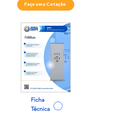
Faça uma Cotação
Ficha
Técnica