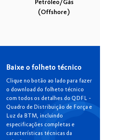
Petróleo/Gás
(Offshore)
Baixe o folheto técnico
Clique no botão ao lado para fazer
o download do folheto técnico
com todos os detalhes do QDFL -
Quadro de Distribuição de Força e
Luz da BTM, incluindo
especificações completas e
características técnicas da