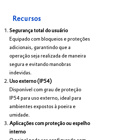
Recursos
Segurança total do usuário
Equipado com bloqueios e proteções
adicionais, garantindo que a
operação seja realizada de maneira
segura e evitando manobras
indevidas.
Uso externo (IP54)
Disponível com grau de proteção
IP54 para uso externo, ideal para
ambientes expostos à poeira e
umidade.
Aplicações com proteção ou espelho
interno