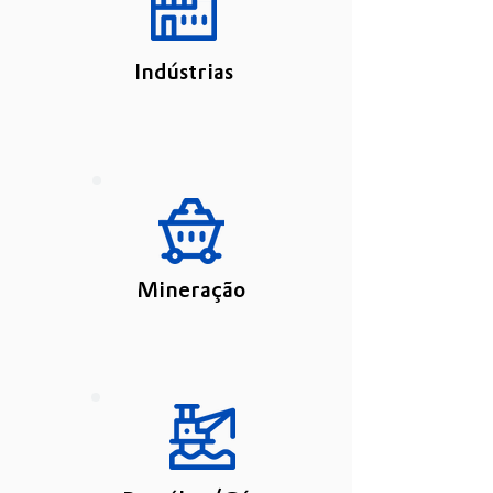
Indústrias
Mineração