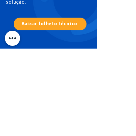
solução.
Baixar folheto técnico