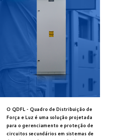
O QDFL - Quadro de Distribuição de
Força e Luz é uma solução projetada
para o gerenciamento e proteção de
circuitos secundários em sistemas de