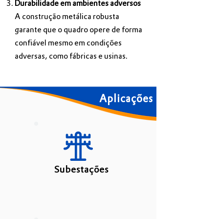
Durabilidade em ambientes adversos
A construção metálica robusta
garante que o quadro opere de forma
confiável mesmo em condições
adversas, como fábricas e usinas.
Aplicações
Subestações