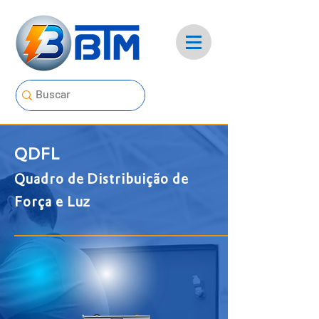
QDFL
Quadro de Distribuição de
Força e Luz