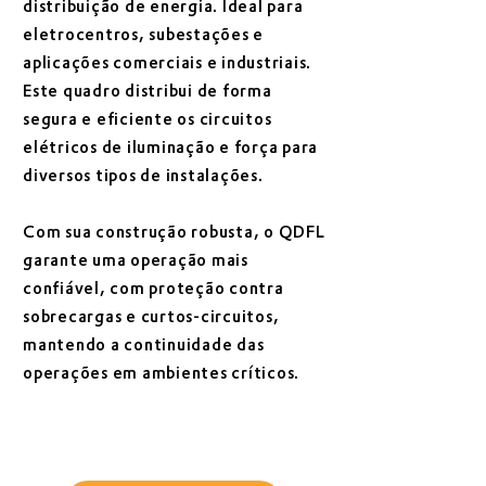
distribuição de energia. Ideal para
eletrocentros, subestações e
aplicações comerciais e industriais.
Este quadro distribui de forma
segura e eficiente os circuitos
elétricos de iluminação e força para
diversos tipos de instalações.
Com sua construção robusta, o QDFL
garante uma operação mais
confiável, com proteção contra
sobrecargas e curtos-circuitos,
mantendo a continuidade das
operações em ambientes críticos.