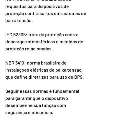
requisitos para dispositivos de 
proteção contra surtos em sistemas de 
baixa tensão.
IEC 62305: trata da proteção contra 
descargas atmosféricas e medidas de 
proteção relacionadas.
NBR 5410: norma brasileira de 
instalações elétricas de baixa tensão, 
que define diretrizes para uso de DPS.
Seguir essas normas é fundamental 
para garantir que o dispositivo 
desempenhe sua função com 
segurança e eficiência.