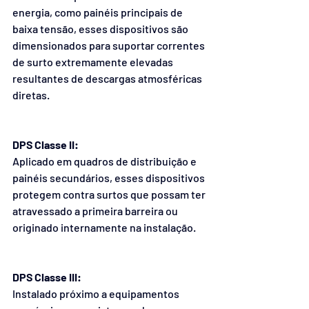
energia, como painéis principais de 
baixa tensão, esses dispositivos são 
dimensionados para suportar correntes 
de surto extremamente elevadas 
resultantes de descargas atmosféricas 
diretas.
DPS Classe II: 
Aplicado em quadros de distribuição e 
painéis secundários, esses dispositivos 
protegem contra surtos que possam ter 
atravessado a primeira barreira ou 
originado internamente na instalação. 
DPS Classe III: 
Instalado próximo a equipamentos 