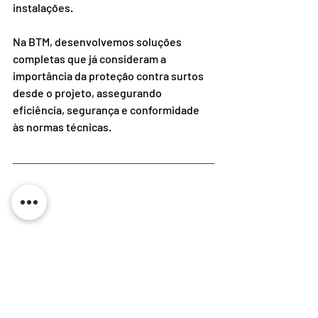
instalações.
Na BTM, desenvolvemos soluções 
completas que já consideram a 
importância da proteção contra surtos 
desde o projeto, assegurando 
eficiência, segurança e conformidade 
às normas técnicas.