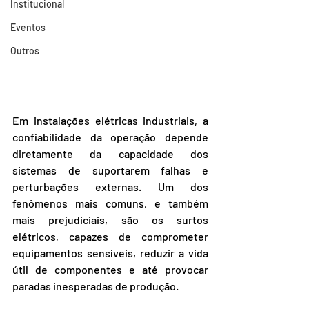
Institucional
Eventos
Outros
Em instalações elétricas industriais, a 
confiabilidade da operação depende 
diretamente da capacidade dos 
sistemas de suportarem falhas e 
perturbações externas. Um dos 
fenômenos mais comuns, e também 
mais prejudiciais, são os surtos 
elétricos, capazes de comprometer 
equipamentos sensíveis, reduzir a vida 
útil de componentes e até provocar 
paradas inesperadas de produção.