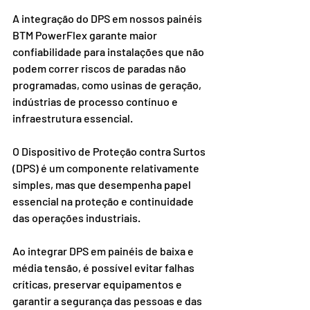
A integração do DPS em nossos painéis 
BTM PowerFlex garante maior 
confiabilidade para instalações que não 
podem correr riscos de paradas não 
programadas, como usinas de geração, 
indústrias de processo contínuo e 
infraestrutura essencial.
O Dispositivo de Proteção contra Surtos 
(DPS) é um componente relativamente 
simples, mas que desempenha papel 
essencial na proteção e continuidade 
das operações industriais.
Ao integrar DPS em painéis de baixa e 
média tensão, é possível evitar falhas 
críticas, preservar equipamentos e 
garantir a segurança das pessoas e das 