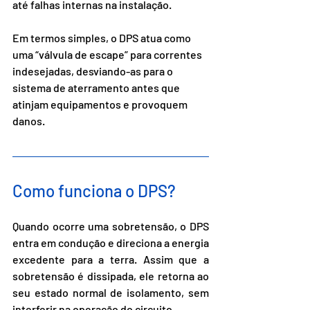
até falhas internas na instalação.
Em termos simples, o DPS atua como 
uma “válvula de escape” para correntes 
indesejadas, desviando-as para o 
sistema de aterramento antes que 
atinjam equipamentos e provoquem 
danos.
Como funciona o DPS?
Quando ocorre uma sobretensão, o DPS 
entra em condução e direciona a energia 
excedente para a terra. Assim que a 
sobretensão é dissipada, ele retorna ao 
seu estado normal de isolamento, sem 
interferir na operação do circuito.