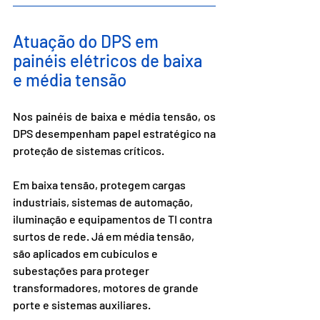
Atuação do DPS em 
painéis elétricos de baixa 
e média tensão
Nos painéis de baixa e média tensão, os 
DPS desempenham papel estratégico na 
proteção de sistemas críticos.
Em baixa tensão, protegem cargas 
industriais, sistemas de automação, 
iluminação e equipamentos de TI contra 
surtos de rede. Já em média tensão, 
são aplicados em cubículos e 
subestações para proteger 
transformadores, motores de grande 
porte e sistemas auxiliares.