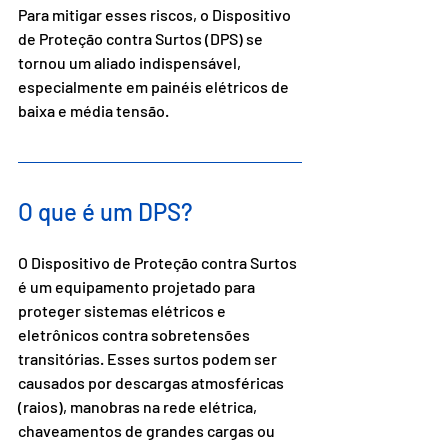
Para mitigar esses riscos, o Dispositivo 
de Proteção contra Surtos (DPS) se 
tornou um aliado indispensável, 
especialmente em painéis elétricos de 
baixa e média tensão.
O que é um DPS?
O Dispositivo de Proteção contra Surtos 
é um equipamento projetado para 
proteger sistemas elétricos e 
eletrônicos contra sobretensões 
transitórias. Esses surtos podem ser 
causados por descargas atmosféricas 
(raios), manobras na rede elétrica, 
chaveamentos de grandes cargas ou 