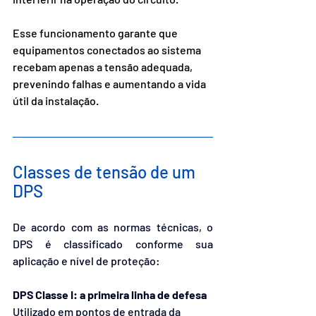
Esse funcionamento garante que 
equipamentos conectados ao sistema 
recebam apenas a tensão adequada, 
prevenindo falhas e aumentando a vida 
útil da instalação.
Classes de tensão de um 
DPS
De acordo com as normas técnicas, o 
DPS é classificado conforme sua 
aplicação e nível de proteção:
DPS Classe I: a primeira linha de defesa
Utilizado em pontos de entrada da 