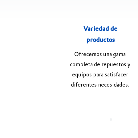
Variedad de
productos
Ofrecemos una gama
completa de repuestos y
equipos para satisfacer
diferentes necesidades.