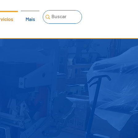
vicios
Mais