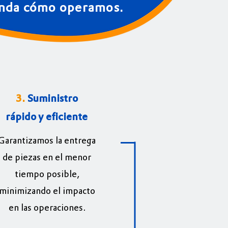
da cómo operamos.
3.
Suministro
rápido y eficiente
Garantizamos la entrega
de piezas en el menor
tiempo posible,
minimizando el impacto
en las operaciones.