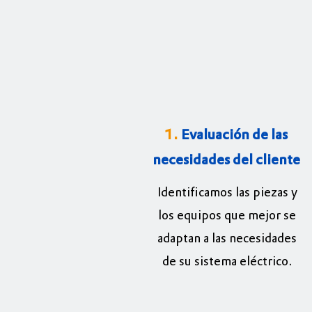
1.
Evaluación de las
necesidades del cliente
Identificamos las piezas y
los equipos que mejor se
adaptan a las necesidades
de su sistema eléctrico.