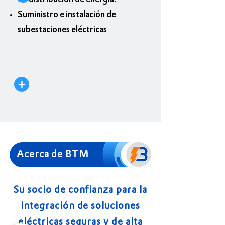
Suministro e instalación de
subestaciones eléctricas
Acerca de BTM
Su socio de confianza para la
integración de soluciones
eléctricas seguras y de alta