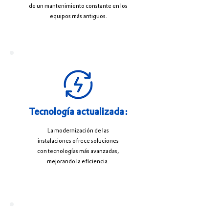
de un mantenimiento constante en los
equipos más antiguos.
Tecnología actualizada:
La modernización de las
instalaciones ofrece soluciones
con tecnologías más avanzadas,
mejorando la eficiencia.