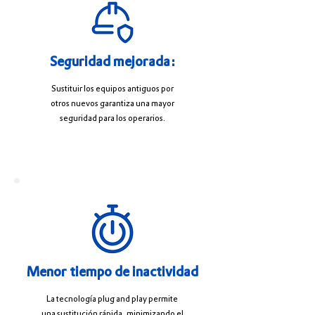
Seguridad mejorada:
Sustituir los equipos antiguos por
otros nuevos garantiza una mayor
seguridad para los operarios.
Menor tiempo de inactividad
La tecnología plug and play permite
una sustitución rápida, minimizando el