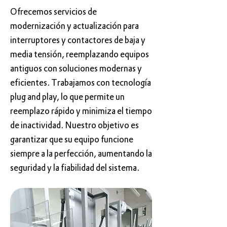
Ofrecemos servicios de
modernización y actualización para
interruptores y contactores de baja y
media tensión, reemplazando equipos
antiguos con soluciones modernas y
eficientes. Trabajamos con tecnología
plug and play, lo que permite un
reemplazo rápido y minimiza el tiempo
de inactividad. Nuestro objetivo es
garantizar que su equipo funcione
siempre a la perfección, aumentando la
seguridad y la fiabilidad del sistema.