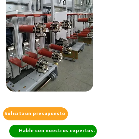
Solicita un presupuesto
Hable con nuestros expertos.