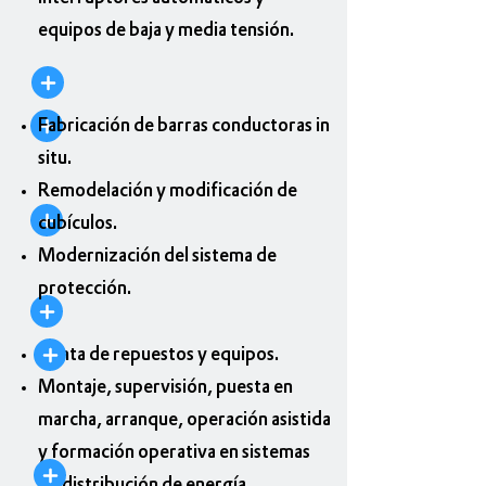
equipos de baja y media tensión.
Fabricación de barras conductoras in
situ.
Remodelación y modificación de
cubículos.
Modernización del sistema de
protección.
Venta de repuestos y equipos.
Montaje, supervisión, puesta en
marcha, arranque, operación asistida
y formación operativa en sistemas
de distribución de energía.