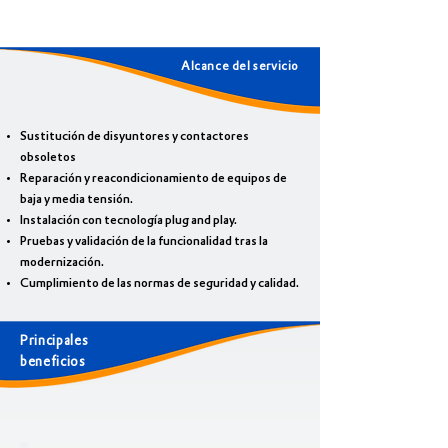
Alcance del servicio
Sustitución de disyuntores y contactores
obsoletos
Reparación y reacondicionamiento de equipos de
baja y media tensión.
Instalación con tecnología plug and play.
Pruebas y validación de la funcionalidad tras la
modernización.
Cumplimiento de las normas de seguridad y calidad.
Principales
beneficios