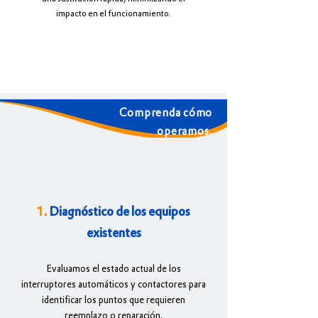
impacto en el funcionamiento.
Comprenda cómo
operamos.
1.
Diagnóstico de los equipos
existentes
Evaluamos el estado actual de los
interruptores automáticos y contactores para
identificar los puntos que requieren
reemplazo o reparación.