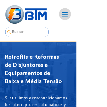
Retrofits e Reformas
de Disjuntores e
Equipamentos de
Baixa e Média Tensão
Sustituimos y reacondicionamos
los interruptores automáticos y