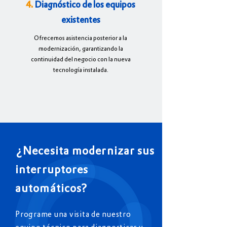
4.
Diagnóstico de los equipos
existentes
Ofrecemos asistencia posterior a la
modernización, garantizando la
continuidad del negocio con la nueva
tecnología instalada.
¿Necesita modernizar sus
interruptores
automáticos?
Programe una visita de nuestro