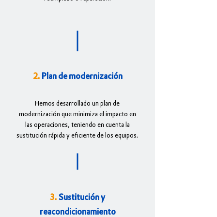
2.
Plan de modernización
Hemos desarrollado un plan de
modernización que minimiza el impacto en
las operaciones, teniendo en cuenta la
sustitución rápida y eficiente de los equipos.
3.
Sustitución y
reacondicionamiento