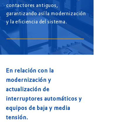
contactores antiguos,
garantizando así la modernización
y la eficiencia del sistema.
En relación con la
modernización y
actualización de
interruptores automáticos y
equipos de baja y media
tensión.