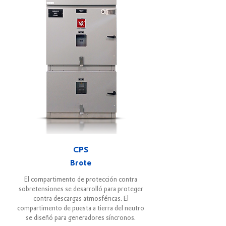
CPS
Brote
El compartimento de protección contra
sobretensiones se desarrolló para proteger
contra descargas atmosféricas. El
compartimento de puesta a tierra del neutro
se diseñó para generadores síncronos.