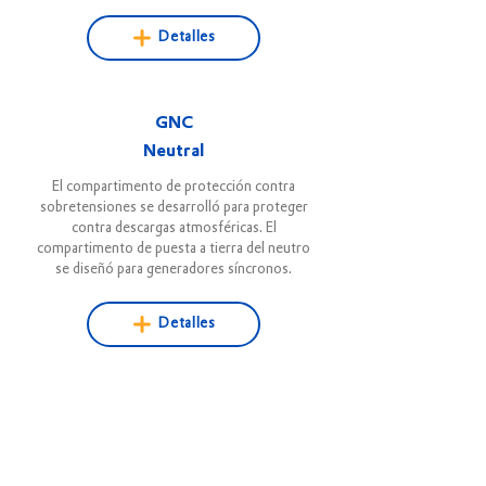
Detalles
GNC
Neutral
El compartimento de protección contra
sobretensiones se desarrolló para proteger
contra descargas atmosféricas. El
compartimento de puesta a tierra del neutro
se diseñó para generadores síncronos.
Detalles