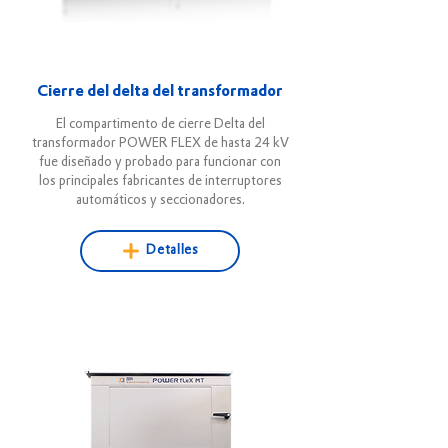
Cierre del delta del transformador
El compartimento de cierre Delta del
transformador POWER FLEX de hasta 24 kV
fue diseñado y probado para funcionar con
los principales fabricantes de interruptores
automáticos y seccionadores.
Detalles