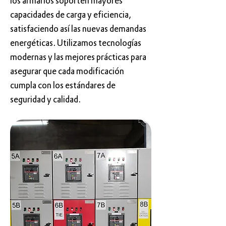
los armarios soporten mayores
capacidades de carga y eficiencia,
satisfaciendo así las nuevas demandas
energéticas. Utilizamos tecnologías
modernas y las mejores prácticas para
asegurar que cada modificación
cumpla con los estándares de
seguridad y calidad.