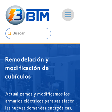
Remodelación y
modificación de
cubículos
Actualizamos y modificamos los
armarios eléctricos para satisfacer
las nuevas demandas energéticas,