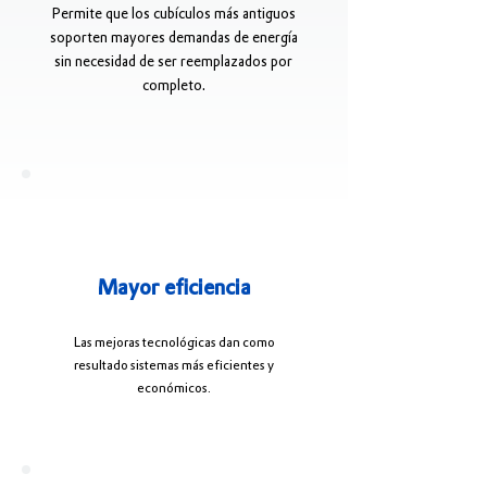
Permite que los cubículos más antiguos
soporten mayores demandas de energía
sin necesidad de ser reemplazados por
completo.
Mayor eficiencia
Las mejoras tecnológicas dan como
resultado sistemas más eficientes y
económicos.