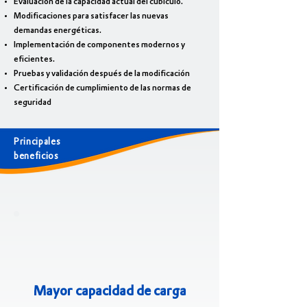
Evaluación de la capacidad actual del cubículo.
Modificaciones para satisfacer las nuevas
demandas energéticas.
Implementación de componentes modernos y
eficientes.
Pruebas y validación después de la modificación
Certificación de cumplimiento de las normas de
seguridad
Principales
beneficios
Mayor capacidad de carga