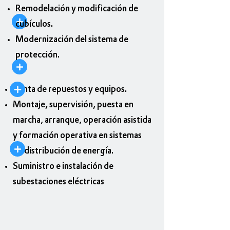
Remodelación y modificación de
cubículos.
Modernización del sistema de
protección.
Venta de repuestos y equipos.
Montaje, supervisión, puesta en
marcha, arranque, operación asistida
y formación operativa en sistemas
de distribución de energía.
Suministro e instalación de
subestaciones eléctricas