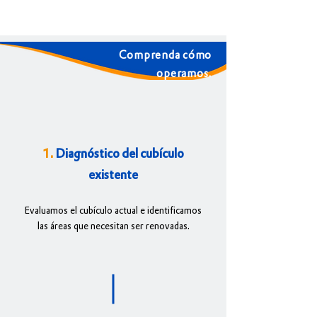
Comprenda cómo
operamos.
1.
Diagnóstico del cubículo
existente
Evaluamos el cubículo actual e identificamos
las áreas que necesitan ser renovadas.