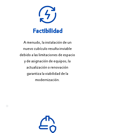
Factibilidad
A menudo, la instalación de un
nuevo cubículo resulta inviable
debido a las limitaciones de espacio
y de asignación de equipos; la
actualización o renovación
garantiza la viabilidad de la
modernización.