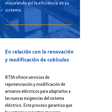
mejorando así la eficiencia de su
sistema.
En relación con la renovación
y modificación de cubículos
BTM ofrece servicios de
repotenciación y modificación de
armarios eléctricos para adaptarlos a
las nuevas exigencias del sistema
eléctrico. Este proceso garantiza que