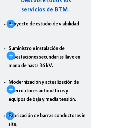
Descubre todos los
servicios de BTM.
Proyecto de estudio de viabilidad
Suministro e instalación de
subestaciones secundarias llave en
mano de hasta 36 kV.
Modernización y actualización de
interruptores automáticos y
equipos de baja y media tensión.
Fabricación de barras conductoras in
situ.