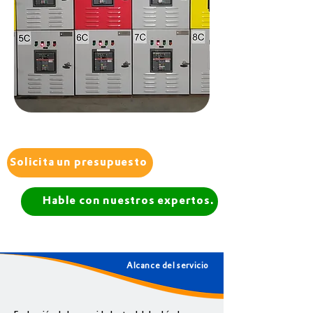
Solicita un presupuesto
Hable con nuestros expertos.
Alcance del servicio