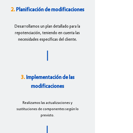
2.
Planificación de modificaciones
Desarrollamos un plan detallado para la
repotenciación, teniendo en cuenta las
necesidades específicas del cliente.
3.
Implementación de las
modificaciones
Realizamos las actualizaciones y
sustituciones de componentes según lo
previsto.