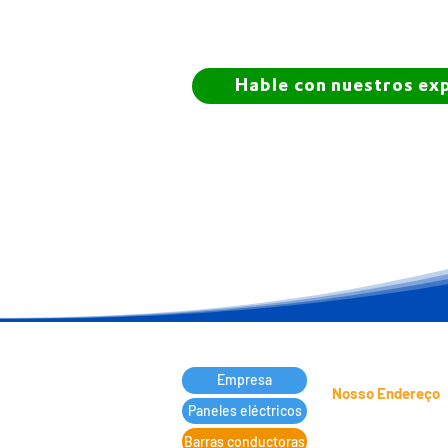
Hable con nuestros ex
Empresa
Nosso Endereço
Paneles eléctricos
Barras conductoras