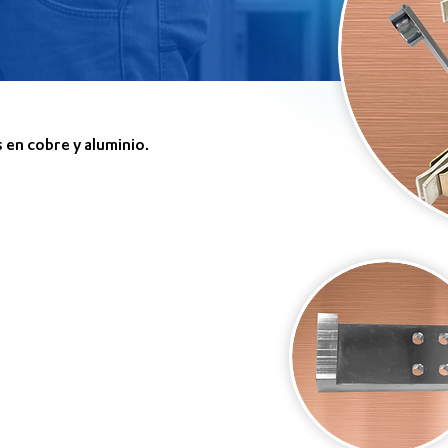
en cobre y aluminio.