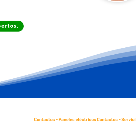
pertos.
Contactos - Paneles eléctricos
Contactos - Servic