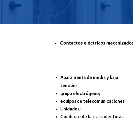
Contactos eléctricos mecanizados 
Aplicaciones
:
Aparamenta de media y baja
tensión;
grupo electrógeno;
equipos de telecomunicaciones;
Unidades;
Conducto de barras colectoras.