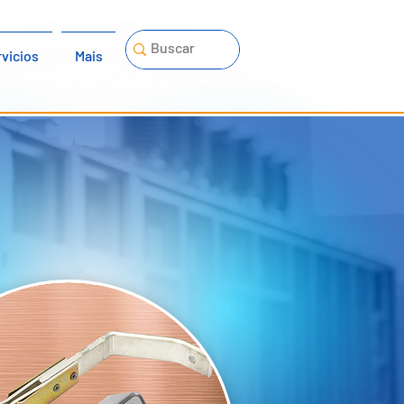
vicios
Mais