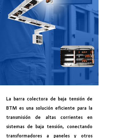
La barra colectora de baja tensión de
BTM es una solución eficiente para la
transmisión de altas corrientes en
sistemas de baja tensión, conectando
transformadores a paneles y otros