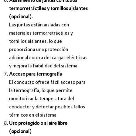
Aislamiento de juntas con tubos
termorretráctiles y tornillos aislantes
(opcional).
Las juntas están aisladas con
materiales termorretráctiles y
tornillos aislantes, lo que
proporciona una protección
adicional contra descargas eléctricas
y mejora la fiabilidad del sistema.
Acceso para termografía
El conducto ofrece fácil acceso para
la termografía, lo que permite
monitorizar la temperatura del
conductor y detectar posibles fallos
térmicos en el sistema.
Uso protegido o al aire libre
(opcional)