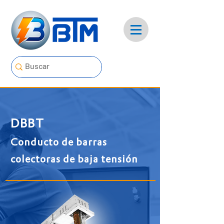
DBBT
Conducto de barras
colectoras de baja tensión