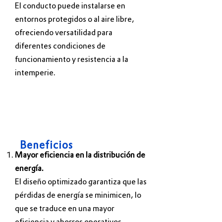
El conducto puede instalarse en
entornos protegidos o al aire libre,
ofreciendo versatilidad para
diferentes condiciones de
funcionamiento y resistencia a la
intemperie.
Beneficios
Mayor eficiencia en la distribución de
energía.
El diseño optimizado garantiza que las
pérdidas de energía se minimicen, lo
que se traduce en una mayor