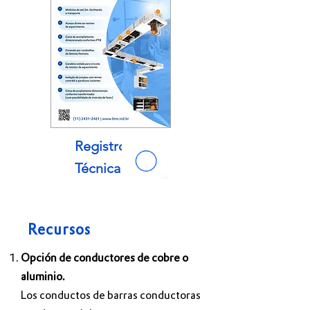
Registro
Técnica
Recursos
Opción de conductores de cobre o
aluminio.
Los conductos de barras conductoras