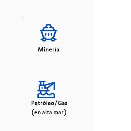
Minería
Petróleo/Gas
(en alta mar)