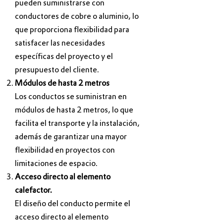
pueden suministrarse con
conductores de cobre o aluminio, lo
que proporciona flexibilidad para
satisfacer las necesidades
específicas del proyecto y el
presupuesto del cliente.
Módulos de hasta 2 metros
Los conductos se suministran en
módulos de hasta 2 metros, lo que
facilita el transporte y la instalación,
además de garantizar una mayor
flexibilidad en proyectos con
limitaciones de espacio.
Acceso directo al elemento
calefactor.
El diseño del conducto permite el
acceso directo al elemento