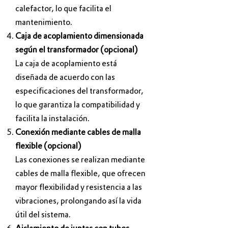
calefactor, lo que facilita el
mantenimiento.
Caja de acoplamiento dimensionada
según el transformador (opcional)
La caja de acoplamiento está
diseñada de acuerdo con las
especificaciones del transformador,
lo que garantiza la compatibilidad y
facilita la instalación.
Conexión mediante cables de malla
flexible (opcional)
Las conexiones se realizan mediante
cables de malla flexible, que ofrecen
mayor flexibilidad y resistencia a las
vibraciones, prolongando así la vida
útil del sistema.