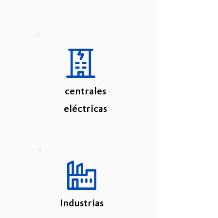
centrales
eléctricas
Industrias