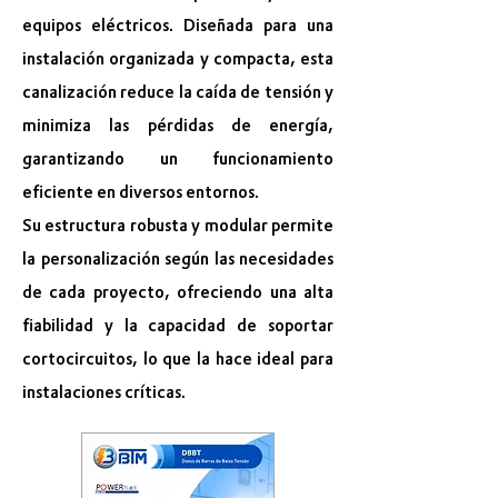
equipos eléctricos. Diseñada para una
instalación organizada y compacta, esta
canalización reduce la caída de tensión y
minimiza las pérdidas de energía,
garantizando un funcionamiento
eficiente en diversos entornos.
Su estructura robusta y modular permite
la personalización según las necesidades
de cada proyecto, ofreciendo una alta
fiabilidad y la capacidad de soportar
cortocircuitos, lo que la hace ideal para
instalaciones críticas.