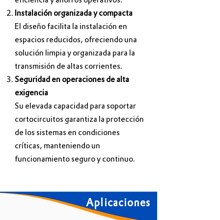
eficiencia y ahorros operativos.
Instalación organizada y compacta
El diseño facilita la instalación en
espacios reducidos, ofreciendo una
solución limpia y organizada para la
transmisión de altas corrientes.
Seguridad en operaciones de alta
exigencia
Su elevada capacidad para soportar
cortocircuitos garantiza la protección
de los sistemas en condiciones
críticas, manteniendo un
funcionamiento seguro y continuo.
Aplicaciones