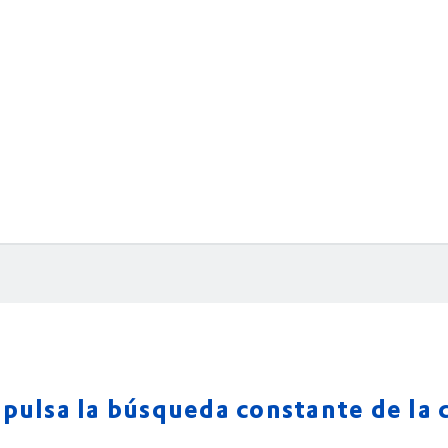
pulsa la búsqueda constante de la 