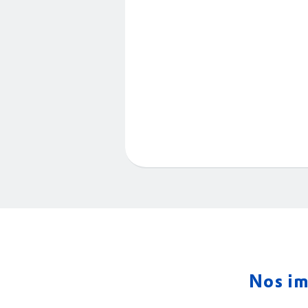
Nos im