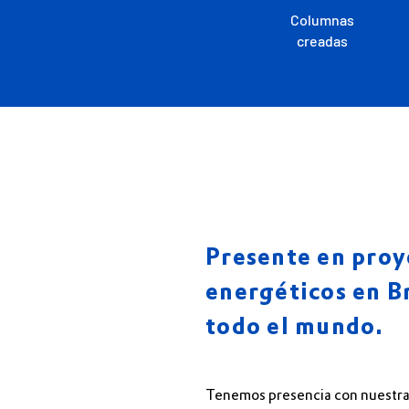
Columnas
creadas
Presente en proy
energéticos en Br
todo el mundo.
Tenemos presencia con nuestra