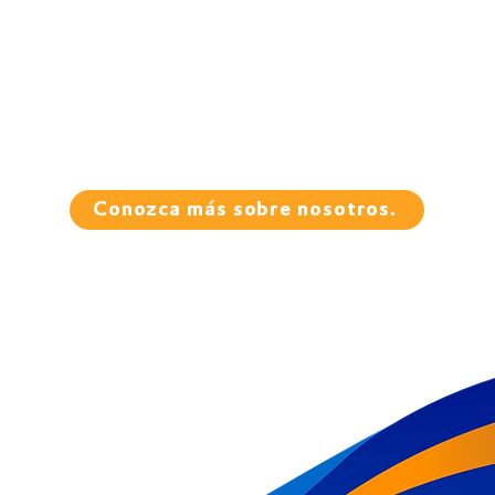
Conozca más sobre nosotros.