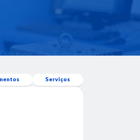
mentos
Serviços