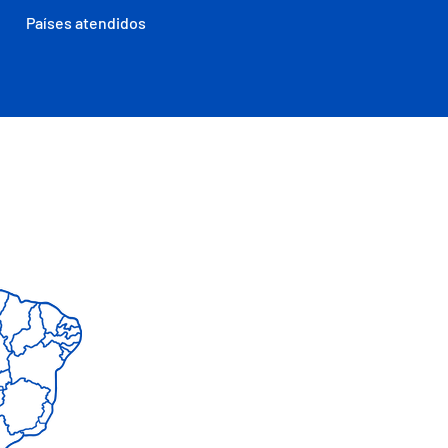
Países atendidos