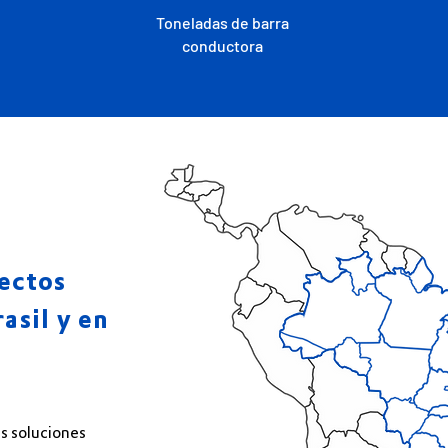
Toneladas de barra
conductora
ectos
asil y en
s soluciones