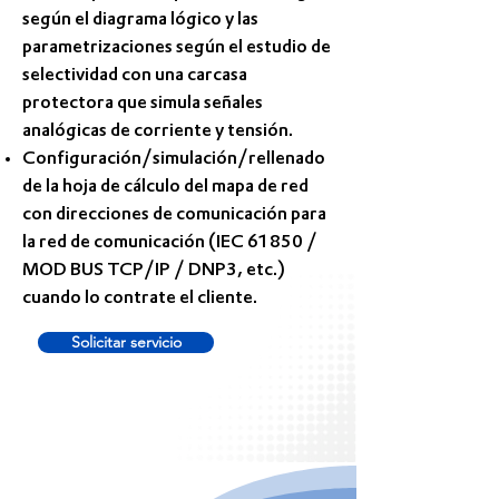
según el diagrama lógico y las
parametrizaciones según el estudio de
selectividad con una carcasa
protectora que simula señales
analógicas de corriente y tensión.
Configuración/simulación/rellenado
de la hoja de cálculo del mapa de red
con direcciones de comunicación para
la red de comunicación (IEC 61850 /
MOD BUS TCP/IP / DNP3, etc.)
cuando lo contrate el cliente.
Solicitar servicio