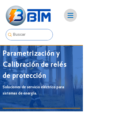
Parametrización y
Calibración de relés
de protección
Soluciones de servicio eléctrico para
sistemas de energía.