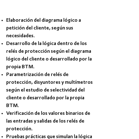
Descripción del servicio:
Elaboración del diagrama lógico a
petición del cliente, según sus
necesidades.
Desarrollo de la lógica dentro de los
relés de protección según el diagrama
lógico del cliente o desarrollado por la
propia BTM.
Parametrización de relés de
protección, disyuntores y multímetros
según el estudio de selectividad del
cliente o desarrollado por la propia
BTM.
Verificación de los valores binarios de
las entradas y salidas de los relés de
protección.
Pruebas prácticas que simulan la lógica